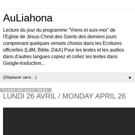
AuLiahona
Lecture du jour du programme "Viens et suis-moi" de
l'Eglise de Jésus-Christ des Saints des derniers jours
comprenant quelques versets choisis dans les Ecritures
officielles (LdM, Bible, D&A) Pour les textes et les audios
dans d'autres langues copiez et collez les textes dans
Google-traduction, .
▼
lundi 26 avril 2021
LUNDI 26 AVRIL / MONDAY APRIL 26