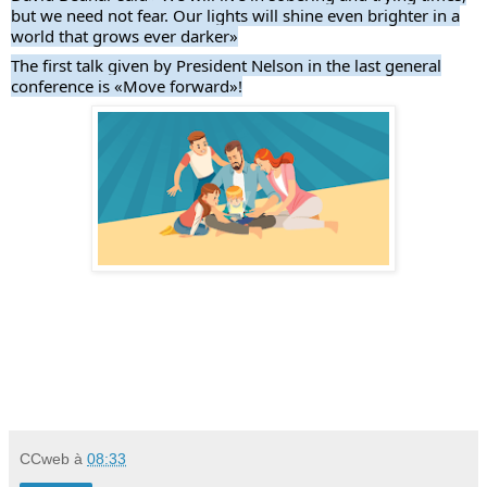
but we need not fear. Our lights will shine even brighter in a
world that grows ever darker»
The first talk given by President Nelson in the last general
conference is «Move forward»!
CCweb
à
08:33