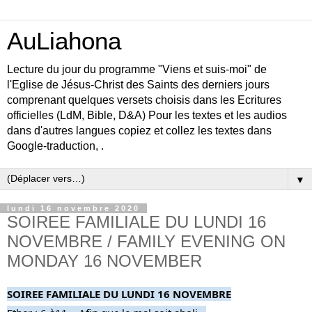
AuLiahona
Lecture du jour du programme "Viens et suis-moi" de
l'Eglise de Jésus-Christ des Saints des derniers jours
comprenant quelques versets choisis dans les Ecritures
officielles (LdM, Bible, D&A) Pour les textes et les audios
dans d'autres langues copiez et collez les textes dans
Google-traduction, .
▼
lundi 16 novembre 2020
SOIREE FAMILIALE DU LUNDI 16
NOVEMBRE / FAMILY EVENING ON
MONDAY 16 NOVEMBER
SOIREE FAMILIALE DU LUNDI 16 NOVEMBRE